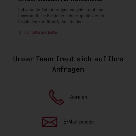
Individuelle Anforderungen eingeben und eine
unverbindliche Richtofferte eines qualifizierten
Installateurs in Ihrer Nähe erhalten.
Richtofferte erhalten
Unser Team freut sich auf Ihre
Anfragen
Anrufen
E-Mail senden