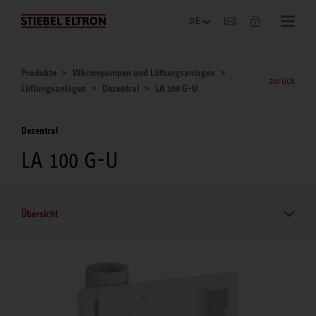
Unternehmen
Produkte
Wärmepumpen und Lüftungsanlagen
zurück
Lüftungsanlagen
Dezentral
LA 100 G-U
Dezentral
LA 100 G-U
Übersicht