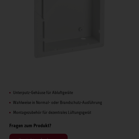
Unterputz-Gehäuse für Abluftgeräte
Wahlweise in Normal- oder Brandschutz-Ausführung
Montagezubehör für dezentrales Lüftungsgerät
Fragen zum Produkt?