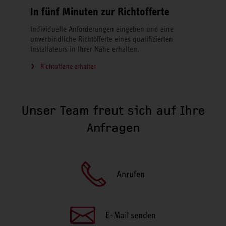
In fünf Minuten zur Richtofferte
Individuelle Anforderungen eingeben und eine
unverbindliche Richtofferte eines qualifizierten
Installateurs in Ihrer Nähe erhalten.
Richtofferte erhalten
Unser Team freut sich auf Ihre
Anfragen
Anrufen
E-Mail senden