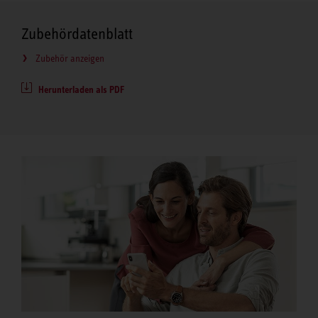
Zubehördatenblatt
Zubehör anzeigen
Herunterladen als PDF