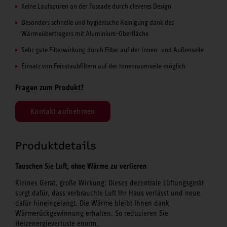
Keine Laufspuren an der Fassade durch cleveres Design
Besonders schnelle und hygienische Reinigung dank des
Wärmeübertragers mit Aluminium-Oberfläche
Sehr gute Filterwirkung durch Filter auf der Innen- und Außenseite
Einsatz von Feinstaubfiltern auf der Innenraumseite möglich
Fragen zum Produkt?
Kontakt aufnehmen
Produktdetails
Tauschen Sie Luft, ohne Wärme zu verlieren
Kleines Gerät, große Wirkung: Dieses dezentrale Lüftungsgerät
sorgt dafür, dass verbrauchte Luft Ihr Haus verlässt und neue
dafür hineingelangt. Die Wärme bleibt Ihnen dank
Wärmerückgewinnung erhalten. So reduzieren Sie
Heizenergieverluste enorm.