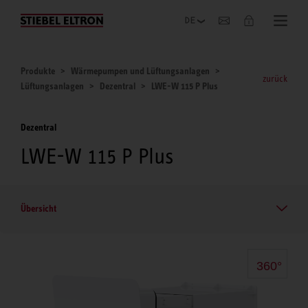
Unternehmen
Produkte
Wärmepumpen und Lüftungsanlagen
zurück
Lüftungsanlagen
Dezentral
LWE-W 115 P Plus
Dezentral
LWE-W 115 P Plus
Übersicht
360°