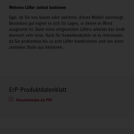
Mehrere Lüfter zentral bedienen
Egal, ob Sie neu bauen oder sanieren, dieses Modell überzeugt.
Besonders gut eignet es sich für Lagen, in denen es Wind
ausgesetzt ist. Dank eines eingesetzten Lüfters arbeitet das Gerät
dennoch sehr leise. Auch für Gewerbeobjekte ist es interessant,
da Sie problemlos bis zu acht Lüfter kombinieren und von einer
zentralen Stelle aus bedienen.
ErP-Produktdatenblatt
Herunterladen als PDF