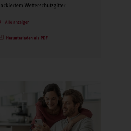
lackiertem Wetterschutzgitter
Alle anzeigen
Herunterladen als PDF