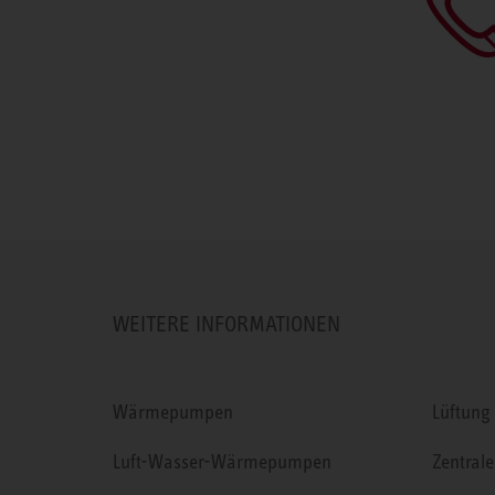
WEITERE INFORMATIONEN
Wärmepumpen
Lüftung
Luft-Wasser-Wärmepumpen
Zentrale