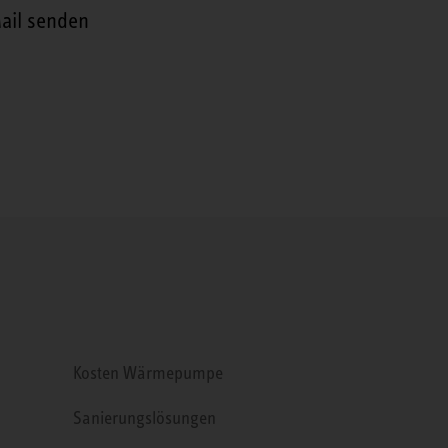
ail senden
Kosten Wärmepumpe
Sanierungslösungen