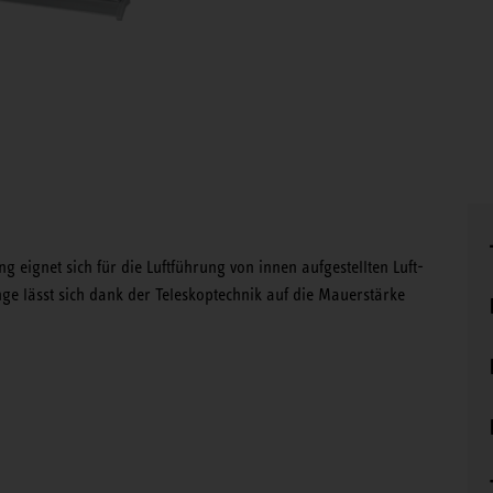
gnet sich für die Luftführung von innen aufgestellten Luft-
 lässt sich dank der Teleskoptechnik auf die Mauerstärke