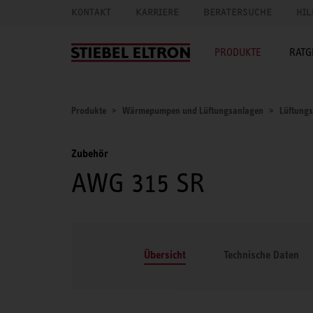
KONTAKT
KARRIERE
BERATERSUCHE
HIL
PRODUKTE
RATG
Produkte
Wärmepumpen und Lüftungsanlagen
Lüftung
Zubehör
AWG 315 SR
Übersicht
Technische Daten