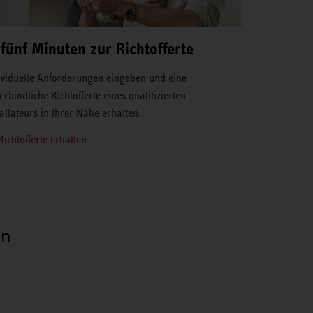
 fünf Minuten zur Richtofferte
ividuelle Anforderungen eingeben und eine
erbindliche Richtofferte eines qualifizierten
tallateurs in Ihrer Nähe erhalten.
Richtofferte erhalten
en