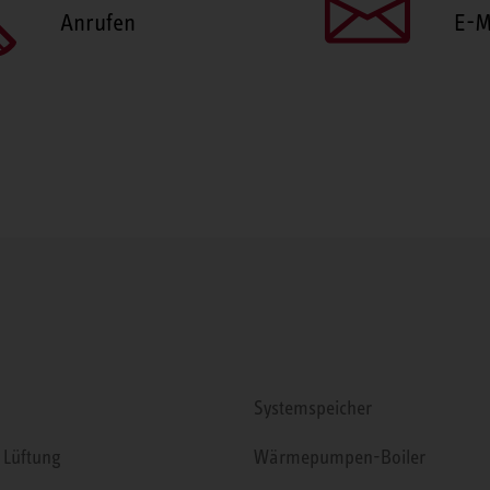
Anrufen
E-M
Systemspeicher
 Lüftung
Wärmepumpen-Boiler