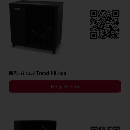
WPL-A 13.2 Trend HK 400
Jetzt platzieren