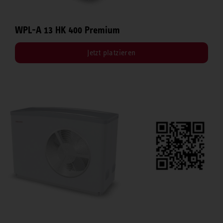
WPL-A 13 HK 400 Premium
Jetzt platzieren