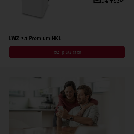
LWZ 7.1 Premium HKL
Jetzt platzieren