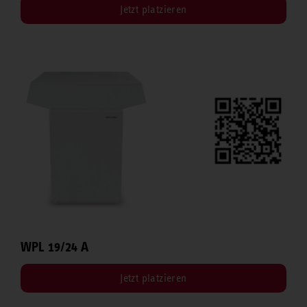
Jetzt platzieren
WPL 19/24 A
Jetzt platzieren