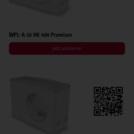
WPL-A 10 HK 400 Premium
Jetzt platzieren