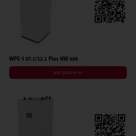
WPE-I 07.1/12.1 Plus HW 400
Jetzt platzieren