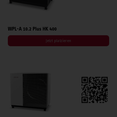
WPL-A 10.2 Plus HK 400
Jetzt platzieren