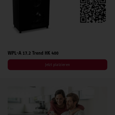
WPL-A 17.2 Trend HK 400
Jetzt platzieren