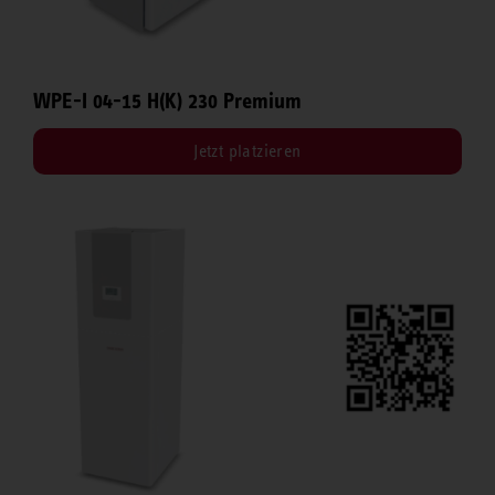
WPE-I 04-15 H(K) 230 Premium
Jetzt platzieren