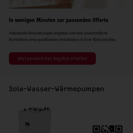
In wenigen Minuten zur passenden Offerte
Individuelle Anforderungen eingeben und eine unverbindliche
Richtofferte eines qualifizierten Installateurs in Ihrer Nähe erhalten.
Jetzt persönliches Angebot erhalten
Sole-Wasser-Wärmepumpen