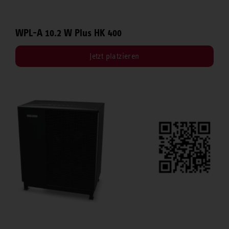
WPL-A 10.2 W Plus HK 400
Jetzt platzieren