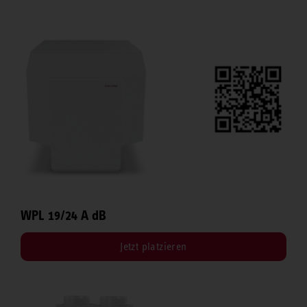
WPL 19/24 A dB
Jetzt platzieren