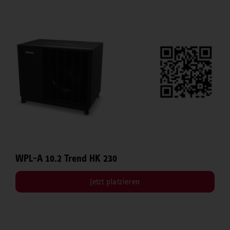
WPL-A 10.2 Trend HK 230
Jetzt platzieren