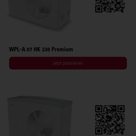
WPL-A 07 HK 230 Premium
Jetzt platzieren