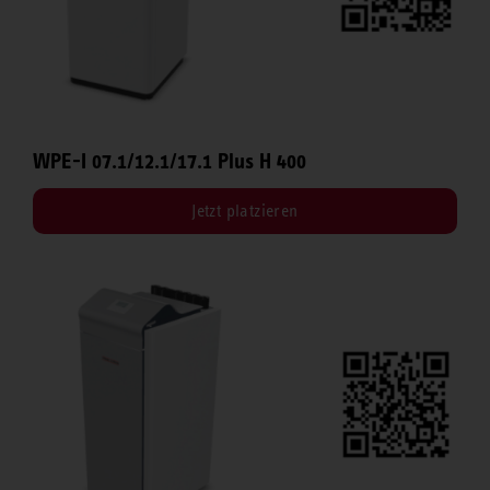
WPE-I 07.1/12.1/17.1 Plus H 400
Jetzt platzieren