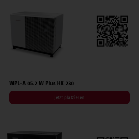
WPL-A 05.2 W Plus HK 230
Jetzt platzieren