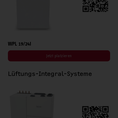
WPL 19/24I
Jetzt platzieren
Lüftungs-Integral-Systeme