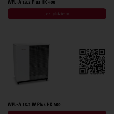
WPL-A 13.2 Plus HK 400
Jetzt platzieren
WPL-A 13.2 W Plus HK 400