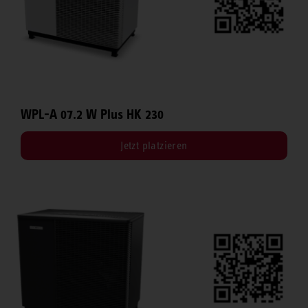
WPL-A 07.2 W Plus HK 230
Jetzt platzieren