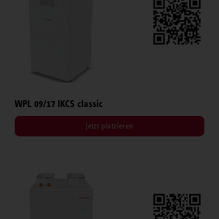
WPL 09/17 IKCS classic
Jetzt platzieren