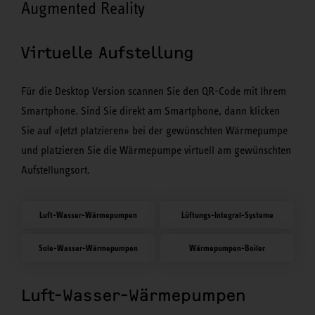
Augmented Reality
Virtuelle Aufstellung
Für die Desktop Version scannen Sie den QR-Code mit Ihrem
Smartphone. Sind Sie direkt am Smartphone, dann klicken
Sie auf «Jetzt platzieren» bei der gewünschten Wärmepumpe
und platzieren Sie die Wärmepumpe virtuell am gewünschten
Aufstellungsort.
Luft-Wasser-Wärmepumpen
Lüftungs-Integral-Systeme
Sole-Wasser-Wärmepumpen
Wärmepumpen-Boiler
Luft-Wasser-Wärmepumpen