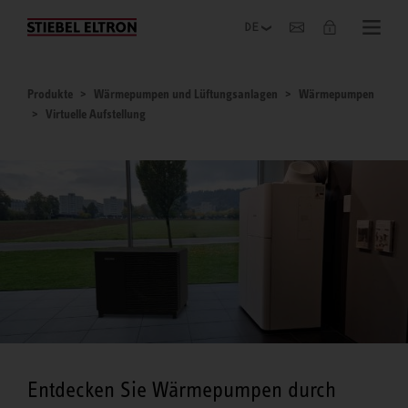
Unternehmen
Produkte
Wärmepumpen und Lüftungsanlagen
Wärmepumpen
Virtuelle Aufstellung
Entdecken Sie Wärmepumpen durch