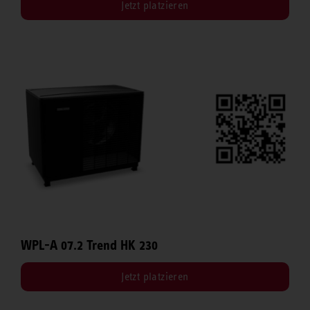
Jetzt platzieren
WPL-A 07.2 Trend HK 230
Jetzt platzieren