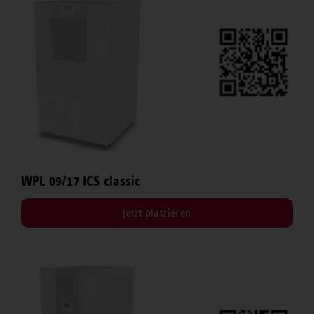
WPL 09/17 ICS classic
Jetzt platzieren