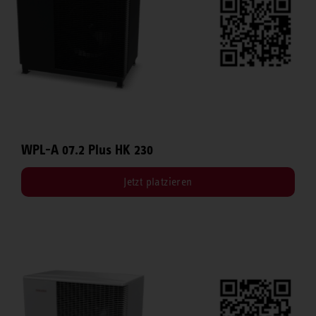
WPL-A 07.2 Plus HK 230
Jetzt platzieren