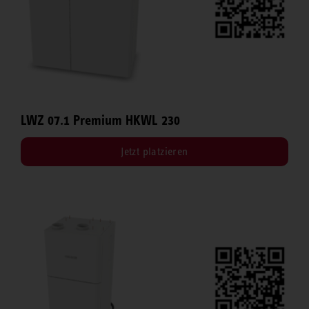
LWZ 07.1 Premium HKWL 230
Jetzt platzieren