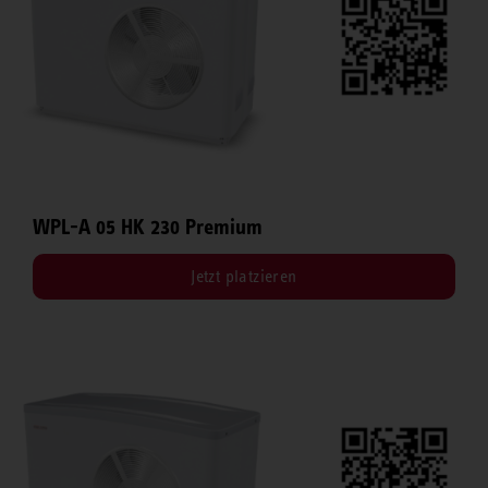
WPL-A 05 HK 230 Premium
Jetzt platzieren