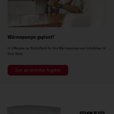
Wärmepumpe geplant?
In 5 Minuten zur Richtofferte für Ihre Wärmepumpe vom Installateur in
Ihrer Nähe.
Zum persönlichen Angebot