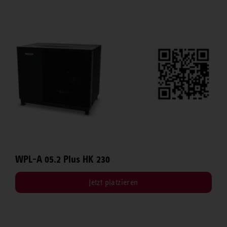
WPL-A 05.2 Plus HK 230
Jetzt platzieren