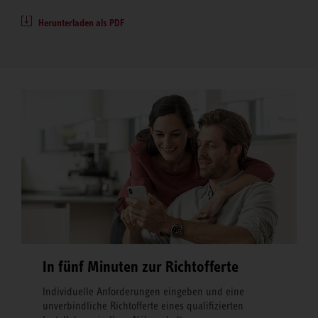
Herunterladen als PDF
In fünf Minuten zur Richtofferte
Individuelle Anforderungen eingeben und eine
unverbindliche Richtofferte eines qualifizierten