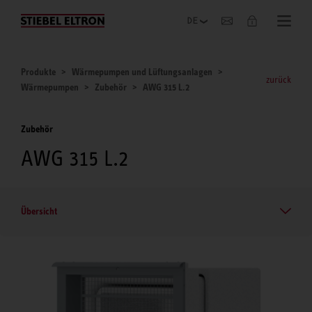
Unternehmen
Produkte
Wärmepumpen und Lüftungsanlagen
zurück
Wärmepumpen
Zubehör
AWG 315 L.2
Zubehör
AWG 315 L.2
Übersicht