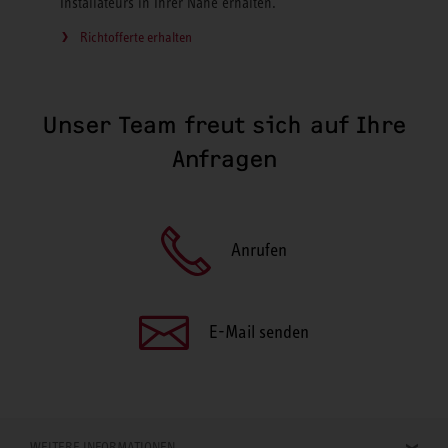
Installateurs in Ihrer Nähe erhalten.
Richtofferte erhalten
Unser Team freut sich auf Ihre
Anfragen
Anrufen
E-Mail senden
WEITERE INFORMATIONEN