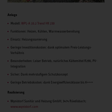
Anlage
Modell:
WPL-A 10.2 Trend HK 230
Funktionen: Heizen, Kühlen, Warmwasserbereitung
Einsatz: Heizungssanierung
Geringe Investitionskosten: dank optimalem Preis-Leistungs-
Verhältnis
Besonderheiten: Leiser Betrieb, natürliches Kältemittel R290, PV-
Integration
Sicher: Dank mehrstufigem Schutzkonzept
Geringe Betriebskosten: dank Energieeffizienzklasse bis A+++
Realisierung
Wynistorf Sanitär und Heizung GmbH; 3474 Rüedisbach;
www.wynistorf.com