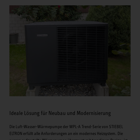
Ideale Lösung für Neubau und Modernisierung
Die Luft-Wasser-Wärmepumpe der WPL-A Trend-Serie von STIEBEL
ELTRON erfüllt alle Anforderungen an ein modernes Heizsystem. Die