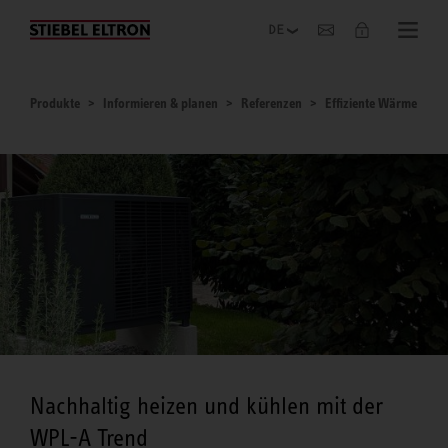
Unternehmen
Produkte
Informieren & planen
Referenzen
Effiziente Wärme
Nachhaltig heizen und kühlen mit der
WPL-A Trend