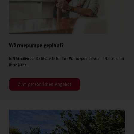
Wärmepumpe geplant?
In 5 Minuten zur Richtofferte für Ihre Wärmepumpe vom Installateur in
Ihrer Nähe.
Zum persönlichen Angebot