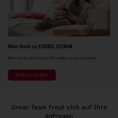
Mein Draht zu STIEBEL ELTRON
Wünschen Sie einen Rückruf? Wir melden uns gerne bei Ihnen!
Rückruf anfordern
Unser Team freut sich auf Ihre
Anfragen