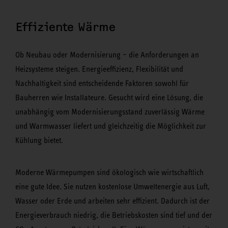
Effiziente Wärme
Ob Neubau oder Modernisierung – die Anforderungen an
Heizsysteme steigen. Energieeffizienz, Flexibilität und
Nachhaltigkeit sind entscheidende Faktoren sowohl für
Bauherren wie Installateure. Gesucht wird eine Lösung, die
unabhängig vom Modernisierungsstand zuverlässig Wärme
und Warmwasser liefert und gleichzeitig die Möglichkeit zur
Kühlung bietet.
Moderne Wärmepumpen sind ökologisch wie wirtschaftlich
eine gute Idee. Sie nutzen kostenlose Umweltenergie aus Luft,
Wasser oder Erde und arbeiten sehr effizient. Dadurch ist der
Energieverbrauch niedrig, die Betriebskosten sind tief und der