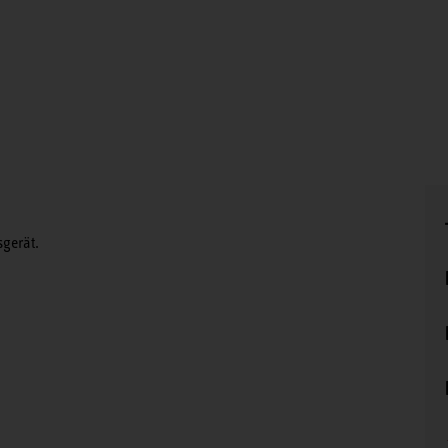
gerät.