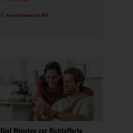
Herunterladen als PDF
 fünf Minuten zur Richtofferte