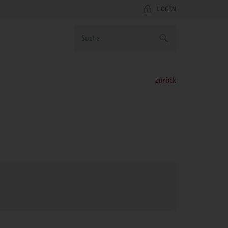
LOGIN
zurück