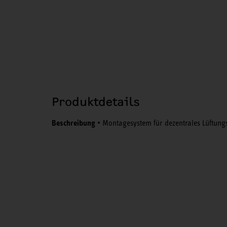
Produktdetails
Beschreibung
• Montagesystem für dezentrales Lüftungs