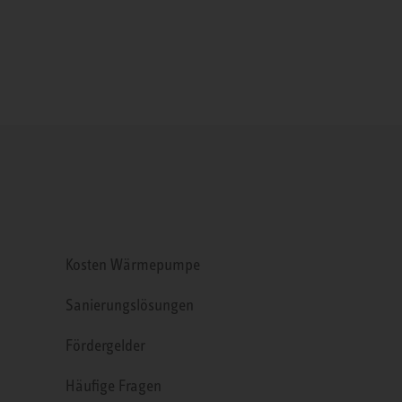
Kosten Wärmepumpe
Sanierungslösungen
Fördergelder
Häufige Fragen