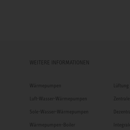
WEITERE INFORMATIONEN
Wärmepumpen
Lüftung
Luft-Wasser-Wärmepumpen
Zentrale
Sole-Wasser-Wärmepumpen
Dezentr
Wärmepumpen-Boiler
Integra