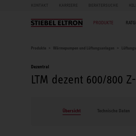
KONTAKT
KARRIERE
BERATERSUCHE
HIL
PRODUKTE
RATG
Produkte
Wärmepumpen und Lüftungsanlagen
Lüftung
Dezentral
LTM dezent 600/800 Z
Übersicht
Technische Daten