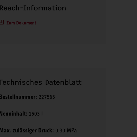
Reach-Information
Zum Dokument
Technisches Datenblatt
Bestellnummer:
227565
Nenninhalt:
1503 l
Max. zulässiger Druck:
0,30 MPa