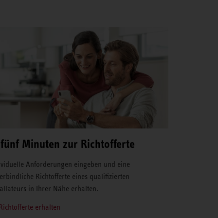
 fünf Minuten zur Richtofferte
ividuelle Anforderungen eingeben und eine
erbindliche Richtofferte eines qualifizierten
tallateurs in Ihrer Nähe erhalten.
Richtofferte erhalten