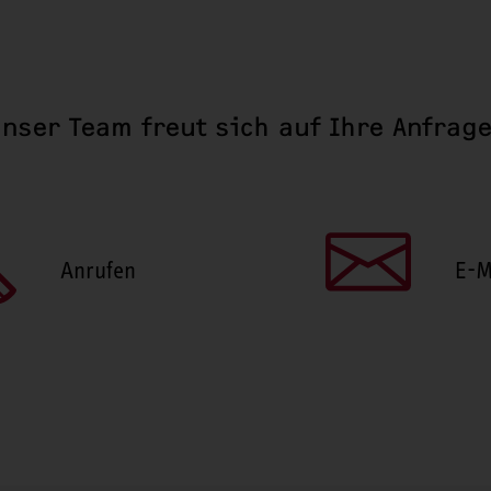
nser Team freut sich auf Ihre Anfrag
Anrufen
E-M