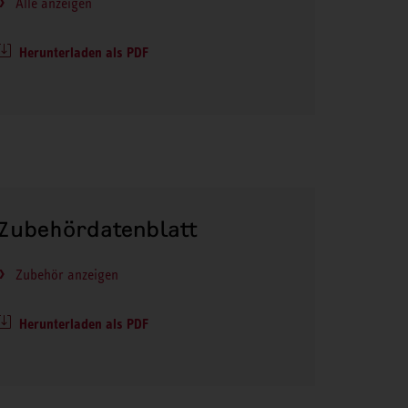
Alle anzeigen
Herunterladen als PDF
Zubehördatenblatt
Zubehör anzeigen
Herunterladen als PDF