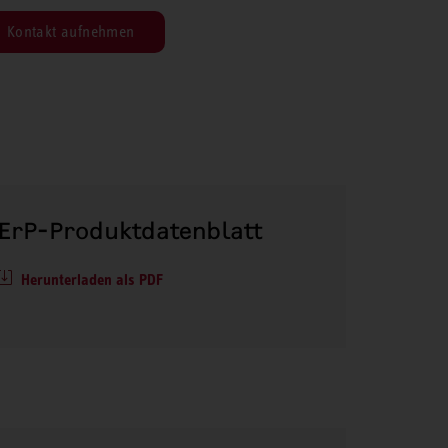
Kontakt aufnehmen
ErP-Produktdatenblatt
Herunterladen als PDF