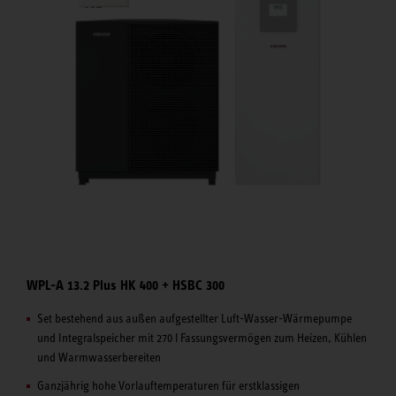
WPL-A 13.2 Plus HK 400 + HSBC 300
Set bestehend aus außen aufgestellter Luft-Wasser-Wärmepumpe
und Integralspeicher mit 270 l Fassungsvermögen zum Heizen, Kühlen
und Warmwasserbereiten
Ganzjährig hohe Vorlauftemperaturen für erstklassigen