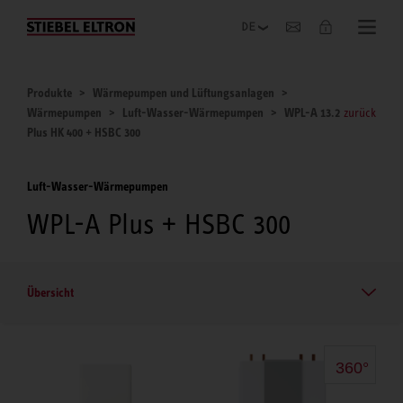
Unternehmen
Produkte
Wärmepumpen und Lüftungsanlagen
Wärmepumpen
Luft-Wasser-Wärmepumpen
WPL-A 13.2
zurück
Plus HK 400 + HSBC 300
Luft-Wasser-Wärmepumpen
WPL-A Plus + HSBC 300
Übersicht
360°