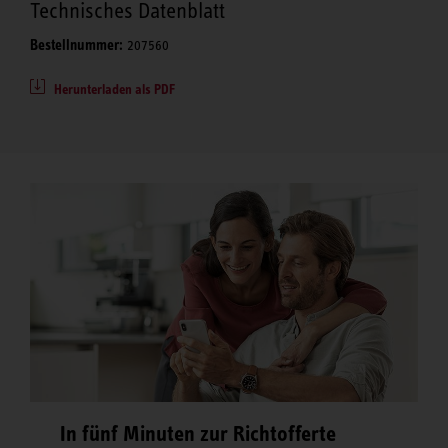
Technisches Datenblatt
Bestellnummer:
207560
Herunterladen als PDF
In fünf Minuten zur Richtofferte