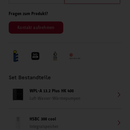
Fragen zum Produkt?
Kontakt aufnehmen
Set Bestandteile
WPL-A 13.2 Plus HK 400
Luft-Wasser-Wärmepumpen
HSBC 300 cool
Integralspeicher