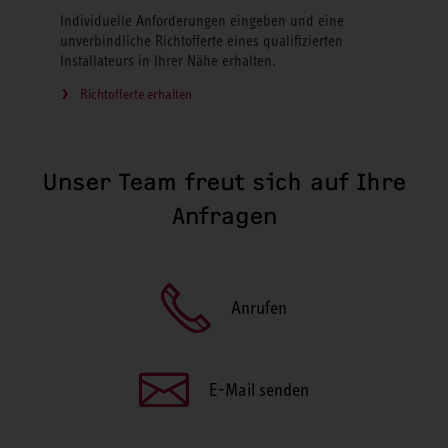
Individuelle Anforderungen eingeben und eine
unverbindliche Richtofferte eines qualifizierten
Installateurs in Ihrer Nähe erhalten.
Richtofferte erhalten
Unser Team freut sich auf Ihre
Anfragen
Anrufen
E-Mail senden