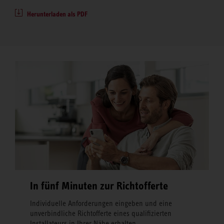
Herunterladen als PDF
In fünf Minuten zur Richtofferte
Individuelle Anforderungen eingeben und eine
unverbindliche Richtofferte eines qualifizierten
Installateurs in Ihrer Nähe erhalten.