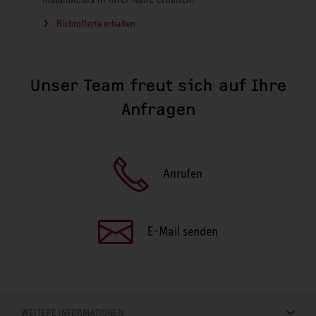
Richtofferte erhalten
Unser Team freut sich auf Ihre
Anfragen
Anrufen
E-Mail senden
WEITERE INFORMATIONEN