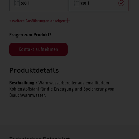
500 l
750 l
5 weitere Ausführungen anzeigen
Fragen zum Produkt?
Kontakt aufnehmen
Produktdetails
Beschreibung
• Warmwasserbereiter aus emailliertem
Kohlenstoffstahl für die Erzeugung und Speicherung von
Brauchwarmwasser.