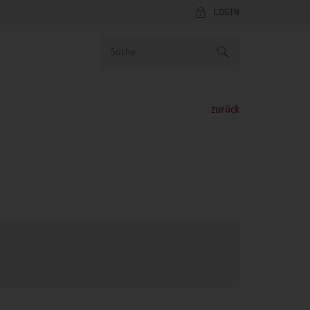
LOGIN
zurück