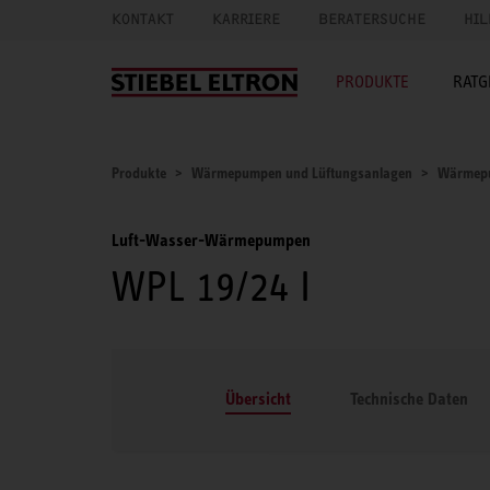
KONTAKT
KARRIERE
BERATERSUCHE
HIL
PRODUKTE
RATG
Produkte
Wärmepumpen und Lüftungsanlagen
Wärmep
Luft-Wasser-Wärmepumpen
WPL 19/24 I
Übersicht
Technische Daten