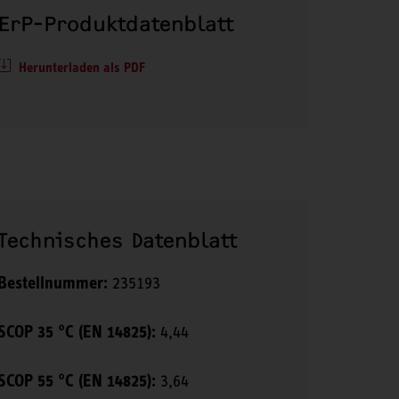
ErP-Produktdatenblatt
Herunterladen als PDF
Technisches Datenblatt
Bestellnummer:
235193
SCOP 35 °C (EN 14825):
4,44
SCOP 55 °C (EN 14825):
3,64