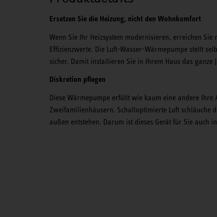
Ersetzen Sie die Heizung, nicht den Wohnkomfort
Wenn Sie Ihr Heizsystem modernisieren, erreichen Sie 
Effizienzwerte. Die Luft-Wasser-Wärmepumpe stellt sel
sicher. Damit installieren Sie in Ihrem Haus das ga
Diskretion pflegen
Diese Wärmepumpe erfüllt wie kaum eine andere Ihre 
Zweifamilienhäusern. Schalloptimierte Luft schläuche 
außen entstehen. Darum ist dieses Gerät für Sie auch i