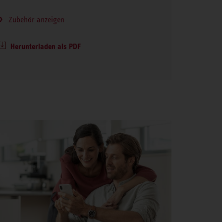
Zubehör anzeigen
Herunterladen als PDF