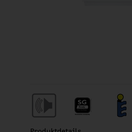
Produktdetails