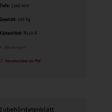
Tiefe:
1240 mm
Gewicht:
289 kg
Kältemittel:
R410 A
Alle anzeigen
Herunterladen als PDF
Zubehördatenblatt